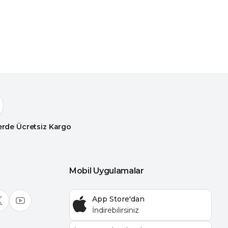
lerde Ücretsiz Kargo
Mobil Uygulamalar
App Store'dan