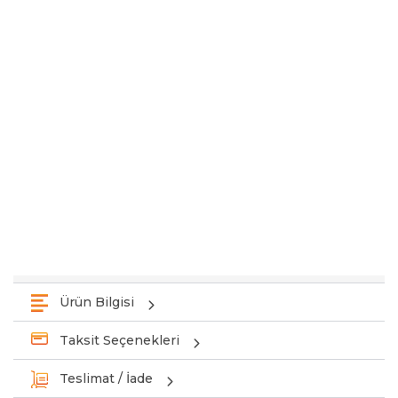
Ürün Bilgisi
Taksit Seçenekleri
Teslimat / İade