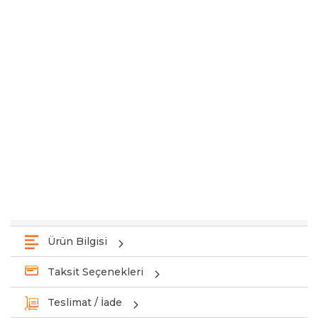
Ürün Bilgisi
Taksit Seçenekleri
Teslimat / İade