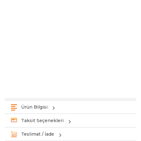
Ürün Bilgisi
Taksit Seçenekleri
Teslimat / İade