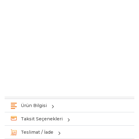
Ürün Bilgisi
Taksit Seçenekleri
Teslimat / İade