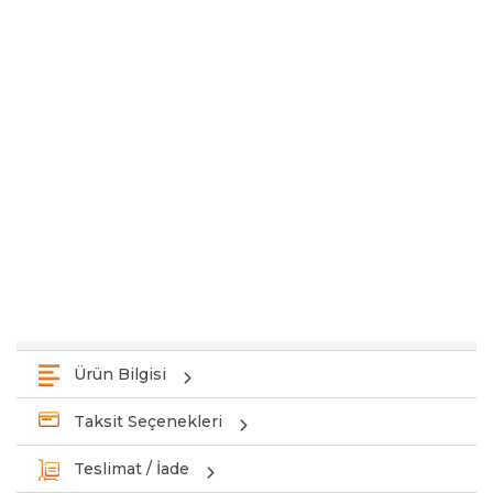
Ürün Bilgisi
Taksit Seçenekleri
Teslimat / İade