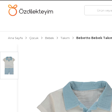
Ana Sayfa
Çocuk
Bebek
Takım
Bebetto Bebek Takım