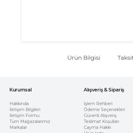
Ürün Bilgisi
Taksi
Kurumsal
Alışveriş & Sipariş
Hakkında
İşlem Rehberi
İletişim Bilgileri
Ödeme Seçenekleri
İletişim Formu
Güvenli Alışveriş
Tüm Mağazalarımız
Teslimat Koşulları
Markalar
Cayma Hakkı