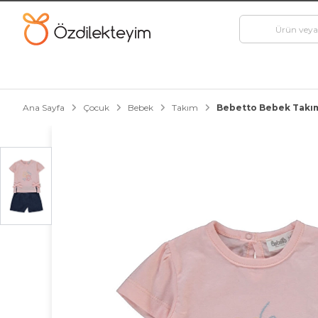
Ana Sayfa
Çocuk
Bebek
Takım
Bebetto Bebek Takım