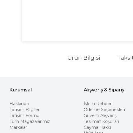
Ürün Bilgisi
Taksi
Kurumsal
Alışveriş & Sipariş
Hakkında
İşlem Rehberi
İletişim Bilgileri
Ödeme Seçenekleri
İletişim Formu
Güvenli Alışveriş
Tüm Mağazalarımız
Teslimat Koşulları
Markalar
Cayma Hakkı