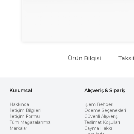
Ürün Bilgisi
Taksi
Kurumsal
Alışveriş & Sipariş
Hakkında
İşlem Rehberi
İletişim Bilgileri
Ödeme Seçenekleri
İletişim Formu
Güvenli Alışveriş
Tüm Mağazalarımız
Teslimat Koşulları
Markalar
Cayma Hakkı