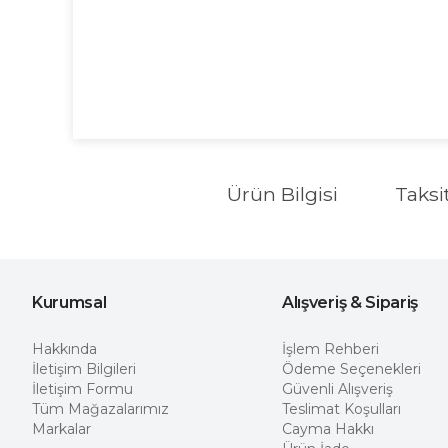
Ürün Bilgisi
Taksi
Kurumsal
Alışveriş & Sipariş
Hakkında
İşlem Rehberi
İletişim Bilgileri
Ödeme Seçenekleri
İletişim Formu
Güvenli Alışveriş
Tüm Mağazalarımız
Teslimat Koşulları
Markalar
Cayma Hakkı