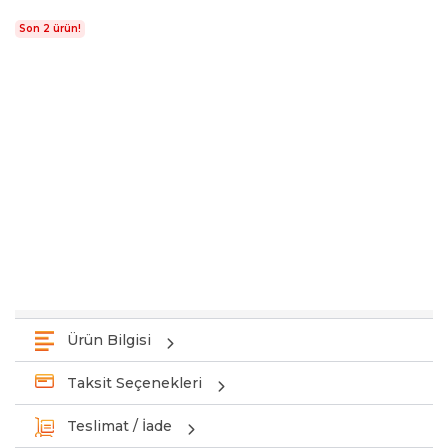
Son 2 ürün!
Ürün Bilgisi
Taksit Seçenekleri
Teslimat / İade