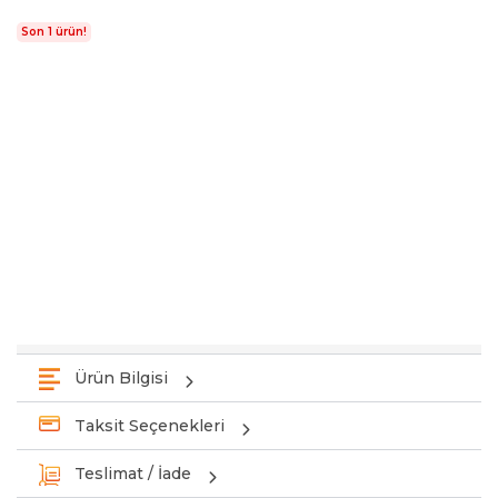
Son 1 ürün!
Ürün Bilgisi
Taksit Seçenekleri
Teslimat / İade