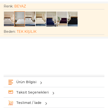
Renk:
BEYAZ
Beden
:
TEK KİŞİLİK
Ürün Bilgisi
Taksit Seçenekleri
Teslimat / İade