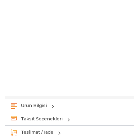
Ürün Bilgisi
Taksit Seçenekleri
Teslimat / İade