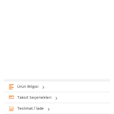
Ürün Bilgisi
Taksit Seçenekleri
Teslimat / İade