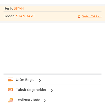
Renk:
SİYAH
Beden
:
STANDART
Beden Tablosu
Ürün Bilgisi
Taksit Seçenekleri
Teslimat / İade