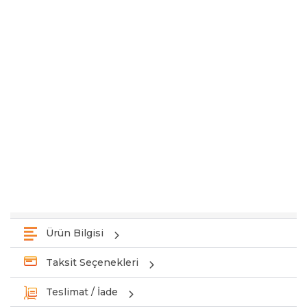
Ürün Bilgisi
Taksit Seçenekleri
Teslimat / İade