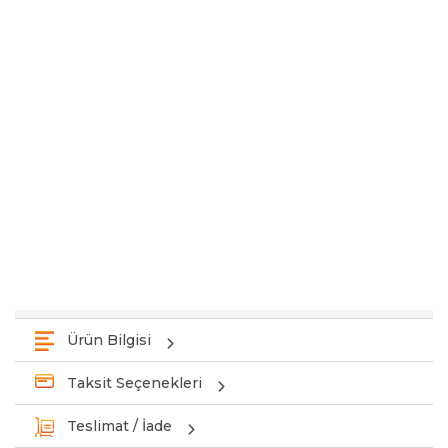
Ürün Bilgisi
Taksit Seçenekleri
Teslimat / İade