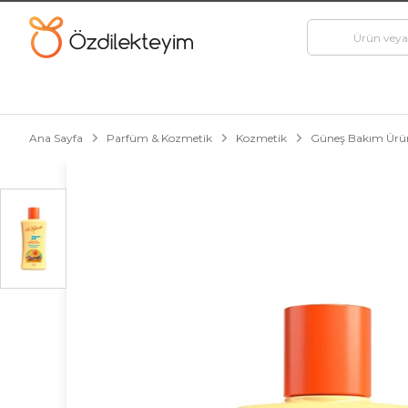
Ana Sayfa
Parfüm & Kozmetik
Kozmetik
Güneş Bakım Ürün