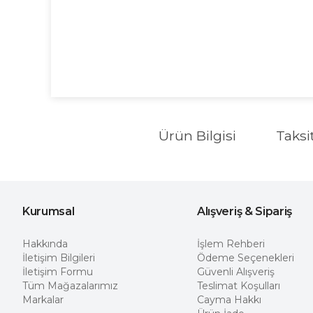
Ürün Bilgisi
Taksi
Kurumsal
Alışveriş & Sipariş
Hakkında
İşlem Rehberi
İletişim Bilgileri
Ödeme Seçenekleri
İletişim Formu
Güvenli Alışveriş
Tüm Mağazalarımız
Teslimat Koşulları
Markalar
Cayma Hakkı