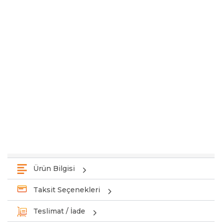
Ürün Bilgisi
Taksit Seçenekleri
Teslimat / İade