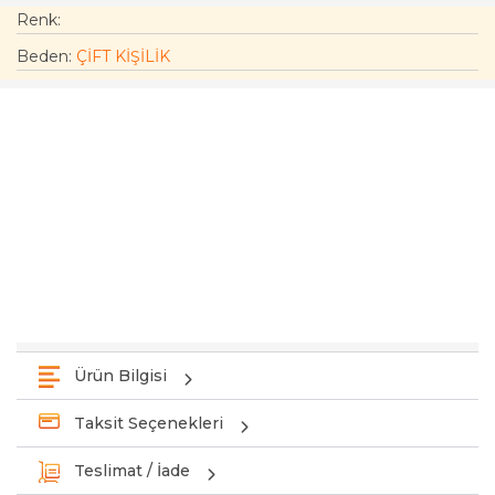
Renk:
Beden
:
ÇİFT KİŞİLİK
Ürün Bilgisi
Taksit Seçenekleri
Teslimat / İade