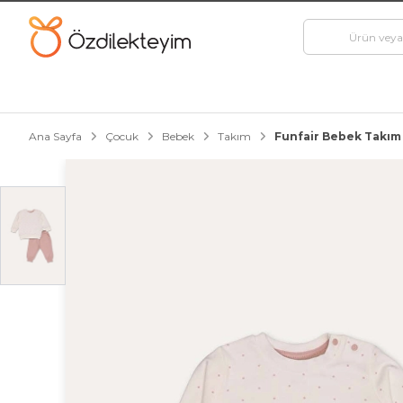
Ana Sayfa
Çocuk
Bebek
Takım
Funfair Bebek Takım 