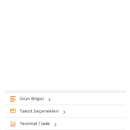
Ürün Bilgisi
Taksit Seçenekleri
Teslimat / İade