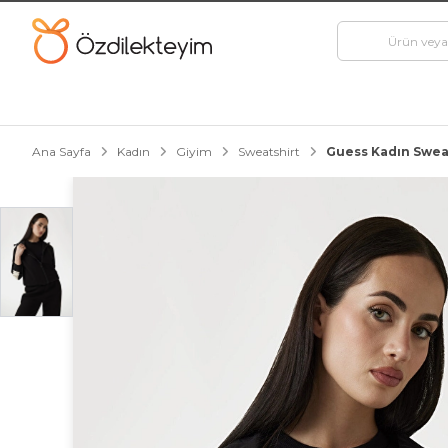
Ana Sayfa
Kadın
Giyim
Sweatshirt
Guess Kadın Swea