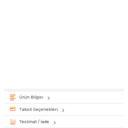
Ürün Bilgisi
Taksit Seçenekleri
Teslimat / İade