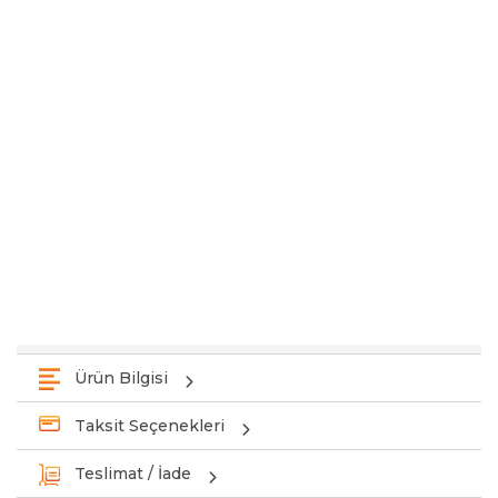
Ürün Bilgisi
Taksit Seçenekleri
Teslimat / İade