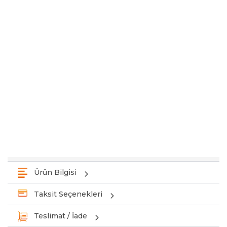
Ürün Bilgisi
Taksit Seçenekleri
Teslimat / İade