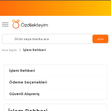
Ana Sayfa
İşlem Rehberi
İşlem Rehberi
Ödeme Seçenekleri
Güvenli Alışveriş