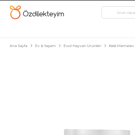
Ana Sayfa
Ev & Yaşam
Evcil Hayvan Ürünleri
Kedi Mamaları