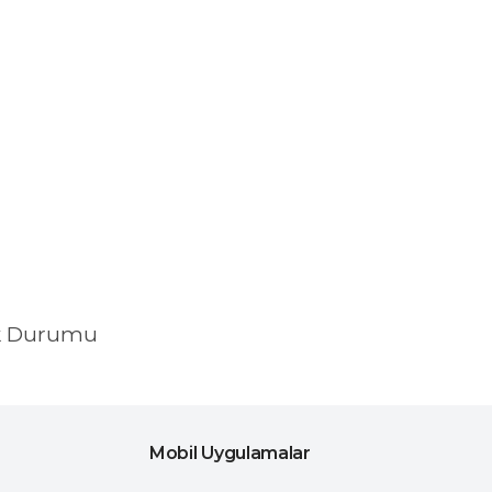
k Durumu
Mobil Uygulamalar