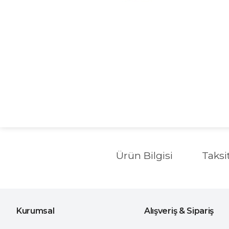
Ürün Bilgisi
Taksi
Kurumsal
Alışveriş & Sipariş