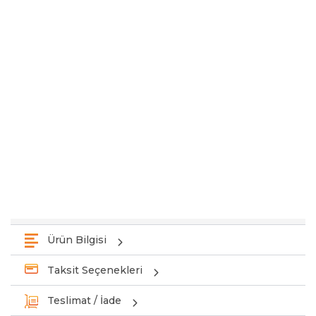
Ürün Bilgisi
Taksit Seçenekleri
Teslimat / İade