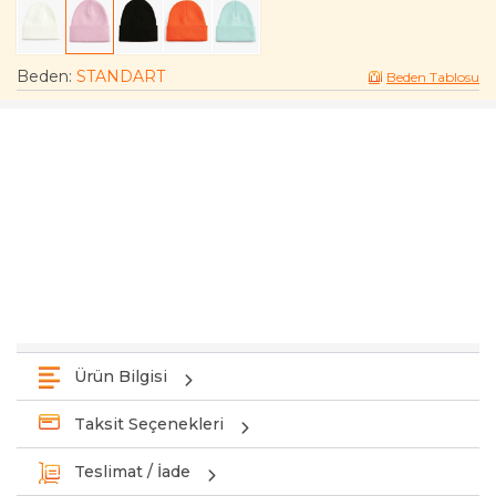
Beden
:
STANDART
Beden Tablosu
Ürün Bilgisi
Taksit Seçenekleri
Teslimat / İade