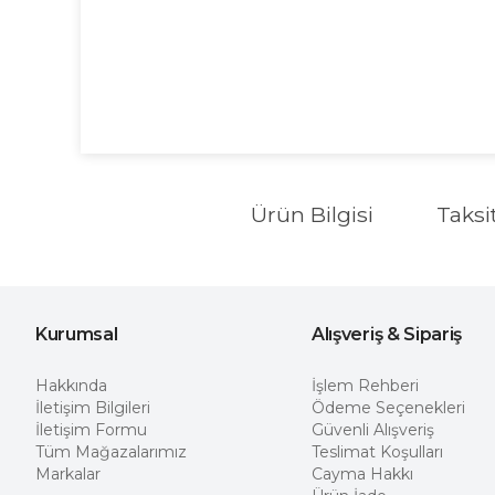
Ürün Bilgisi
Taksi
Kurumsal
Alışveriş & Sipariş
Hakkında
İşlem Rehberi
İletişim Bilgileri
Ödeme Seçenekleri
İletişim Formu
Güvenli Alışveriş
Tüm Mağazalarımız
Teslimat Koşulları
Markalar
Cayma Hakkı