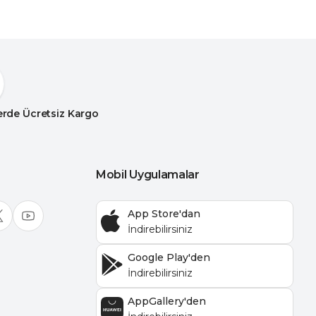
lerde Ücretsiz Kargo
Mobil Uygulamalar
App Store'dan
Google Play'den
AppGallery'den