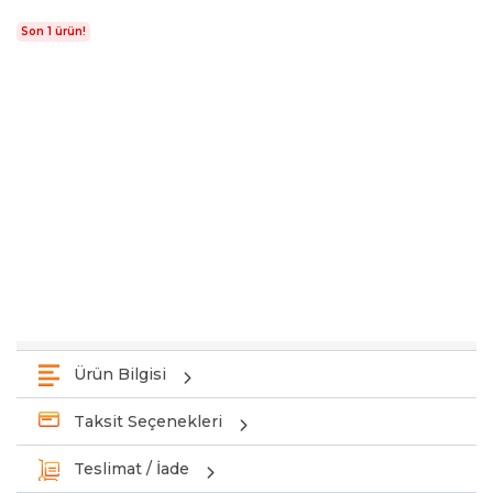
Son 1 ürün!
Ürün Bilgisi
Taksit Seçenekleri
Teslimat / İade