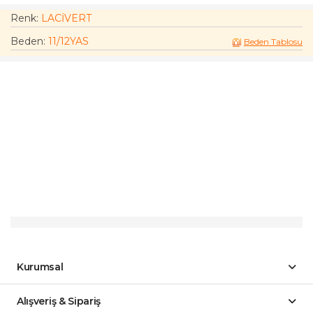
Renk:
LACİVERT
Beden
:
11/12YAS
Beden Tablosu
Kurumsal
Alışveriş & Sipariş