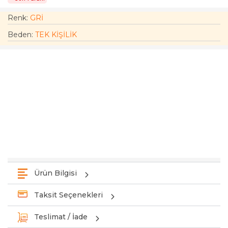
Renk:
GRİ
Beden
:
TEK KİŞİLİK
Ürün Bilgisi
Taksit Seçenekleri
Teslimat / İade