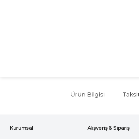
Ürün Bilgisi
Taksi
Kurumsal
Alışveriş & Sipariş