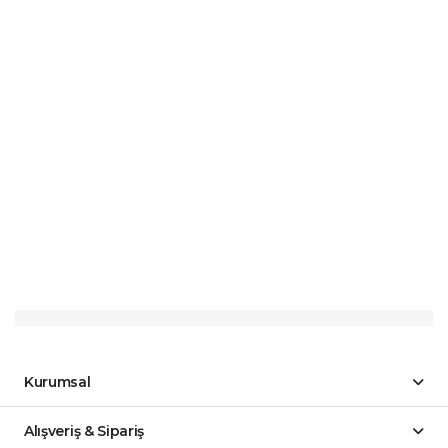
Kurumsal
Alışveriş & Sipariş