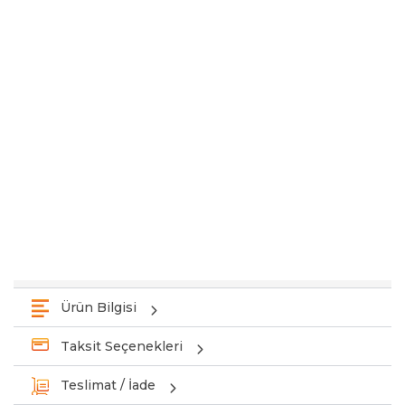
Ürün Bilgisi
Taksit Seçenekleri
Teslimat / İade