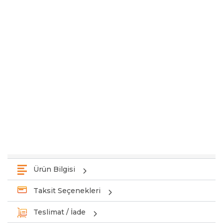
Ürün Bilgisi
Taksit Seçenekleri
Teslimat / İade