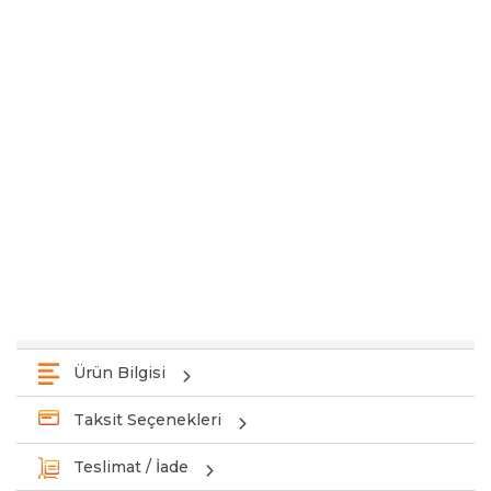
Ürün Bilgisi
Taksit Seçenekleri
Teslimat / İade