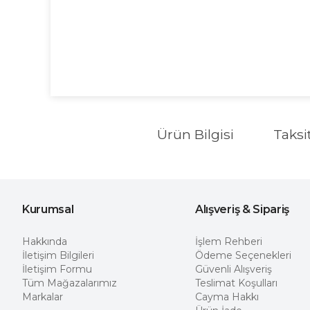
Ürün Bilgisi
Taksi
Kurumsal
Alışveriş & Sipariş
Hakkında
İşlem Rehberi
İletişim Bilgileri
Ödeme Seçenekleri
İletişim Formu
Güvenli Alışveriş
Tüm Mağazalarımız
Teslimat Koşulları
Markalar
Cayma Hakkı