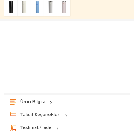
Ürün Bilgisi
Taksit Seçenekleri
Teslimat / İade