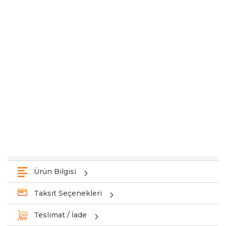
Ürün Bilgisi
Taksit Seçenekleri
Teslimat / İade