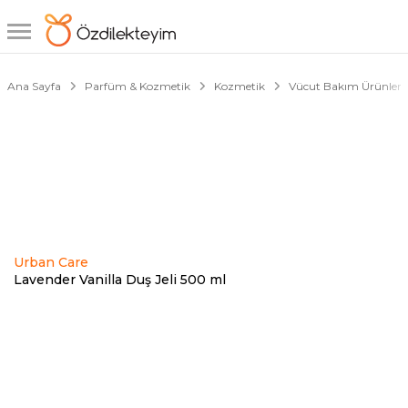
1/7
Ana Sayfa
Parfüm & Kozmetik
Kozmetik
Vücut Bakım Ürünleri
Urban Care
Lavender Vanilla Duş Jeli 500 ml