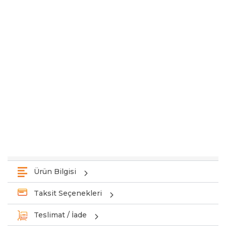
Ürün Bilgisi
Taksit Seçenekleri
Teslimat / İade