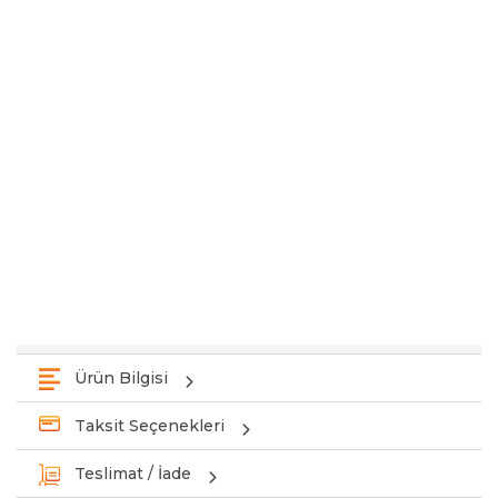
Ürün Bilgisi
Taksit Seçenekleri
Teslimat / İade