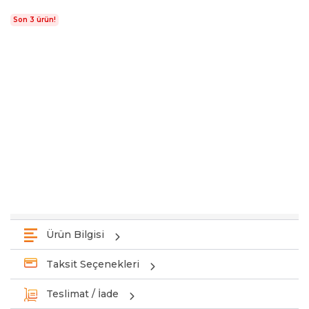
Son 3 ürün!
Ürün Bilgisi
Taksit Seçenekleri
Teslimat / İade