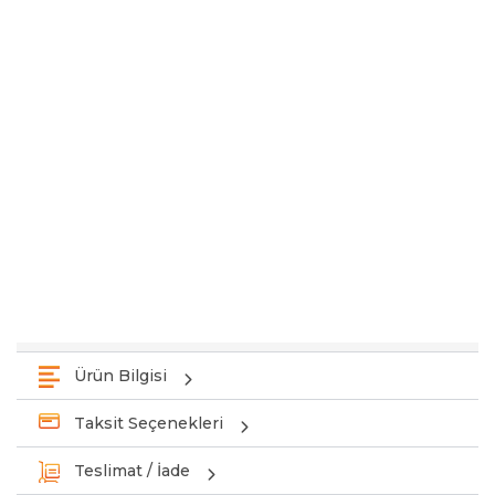
Ürün Bilgisi
Taksit Seçenekleri
Teslimat / İade