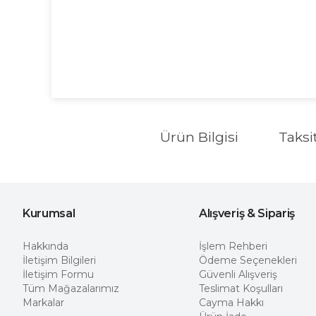
Ürün Bilgisi
Taksi
Kurumsal
Alışveriş & Sipariş
Hakkında
İşlem Rehberi
İletişim Bilgileri
Ödeme Seçenekleri
İletişim Formu
Güvenli Alışveriş
Tüm Mağazalarımız
Teslimat Koşulları
Markalar
Cayma Hakkı