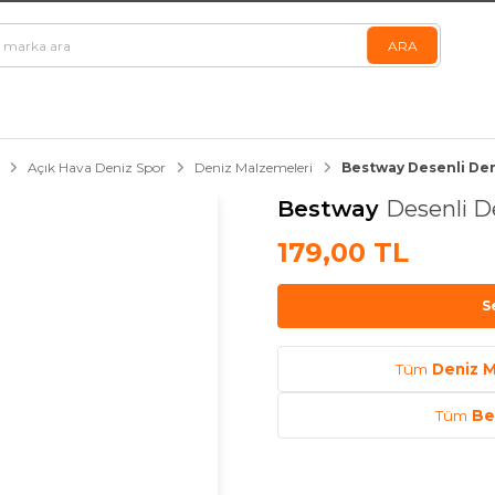
Açık Hava Deniz Spor
Deniz Malzemeleri
Bestway Desenli Den
Bestway
Desenli D
179,00 TL
S
Tüm
Deniz M
Tüm
Be