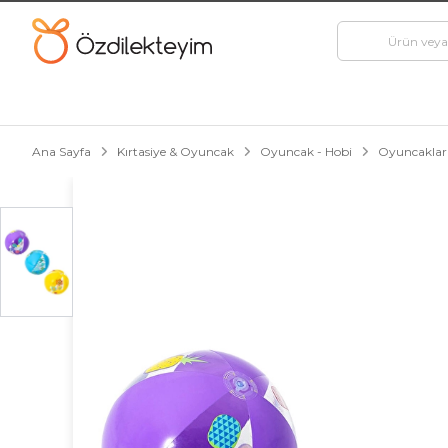
Ana Sayfa
Kırtasiye & Oyuncak
Oyuncak - Hobi
Oyuncaklar